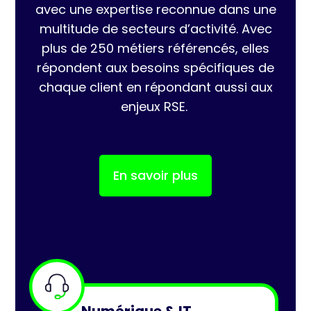
avec une expertise reconnue dans une
multitude de secteurs d’activité. Avec
plus de 250 métiers référencés, elles
répondent aux besoins spécifiques de
chaque client en répondant aussi aux
enjeux RSE.
En savoir plus