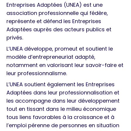
Entreprises Adaptées (UNEA) est une
association professionnelle qui fédère,
représente et défend les Entreprises
Adaptées auprès des acteurs publics et
privés.
L’UNEA développe, promeut et soutient le
modèle d’entrepreneuriat adapté,
notamment en valorisant leur savoir-faire et
leur professionnalisme.
L’UNEA soutient également les Entreprises
Adaptées dans leur professionnalisation et
les accompagne dans leur développement
tout en tissant dans le milieu économique
tous liens favorables à la croissance et à
l’emploi pérenne de personnes en situation