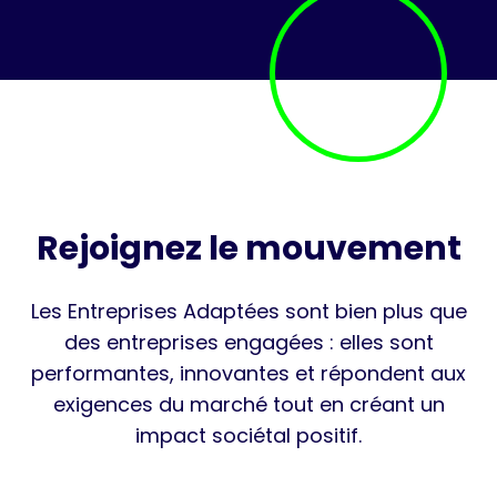
Rejoignez le mouvement
Les Entreprises Adaptées sont bien plus que
des entreprises engagées : elles sont
performantes, innovantes et répondent aux
exigences du marché tout en créant un
impact sociétal positif.