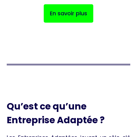
En savoir plus
Qu’est ce qu’une
Entreprise Adaptée ?