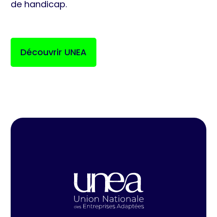
de handicap.
Découvrir UNEA