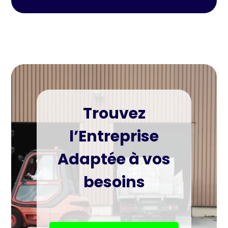
Trouvez
l’Entreprise
Adaptée à vos
besoins