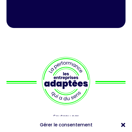
Soutenu par
Gérer le consentement