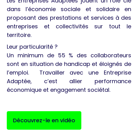
Les Entreprises Adaptées jouent un rôle clé
dans l’économie sociale et solidaire en
proposant des prestations et services à des
entreprises et collectivités sur tout le
territoire.
Leur particularité ?
Un minimum de 55 % des collaborateurs
sont en situation de handicap et éloignés de
l’emploi. Travailler avec une Entreprise
Adaptée, c’est allier performance
économique et engagement sociétal.
Découvrez-le en vidéo