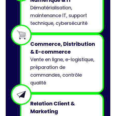
Numérique & IT
Dématérialisation,
maintenance IT, support
technique, cybersécurité
Commerce, Distribution
& E-commerce
Vente en ligne, e-logistique,
préparation de
commandes, contrôle
qualité
Relation Client &
Marketing