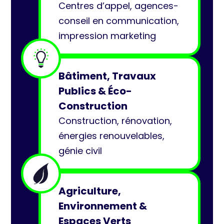
Centres d’appel, agences-
conseil en communication,
impression marketing
Bâtiment, Travaux
Publics & Éco-
Construction
Construction, rénovation,
énergies renouvelables,
génie civil
Agriculture,
Environnement &
Espaces Verts