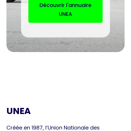
Découvrir l'annuaire
UNEA
UNEA
Créée en 1987, l’Union Nationale des