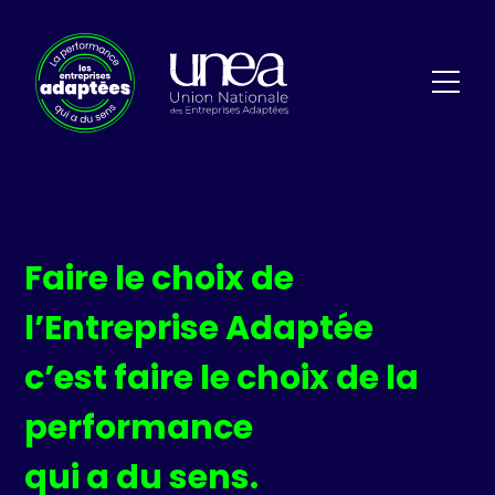
Faire le choix de
l’Entreprise Adaptée
c’est faire le choix de la
performance
qui a du sens.