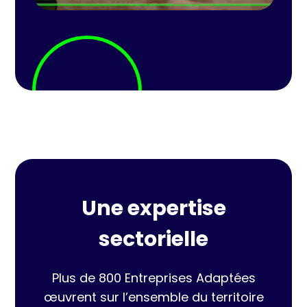
Une expertise
sectorielle
Plus de 800 Entreprises Adaptées
œuvrent sur l’ensemble du territoire