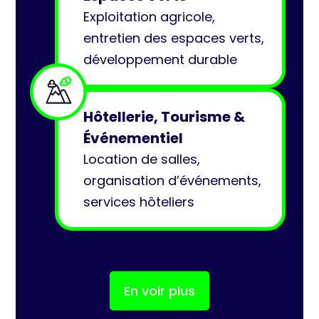
Exploitation agricole,
entretien des espaces verts,
développement durable
Hôtellerie, Tourisme &
Événementiel
Location de salles,
organisation d’événements,
services hôteliers
En voir plus