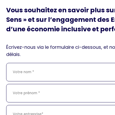
Vous souhaitez en savoir plus su
Sens » et sur l’engagement des 
d’une économie inclusive et per
Écrivez-nous via le formulaire ci-dessous, et n
délais.