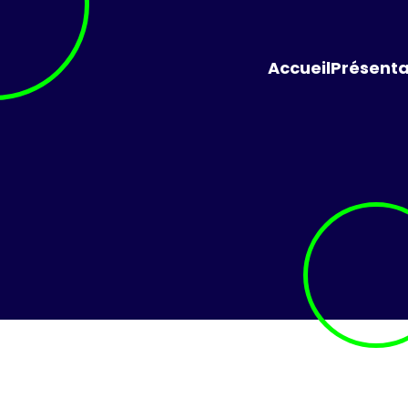
Accueil
Présenta