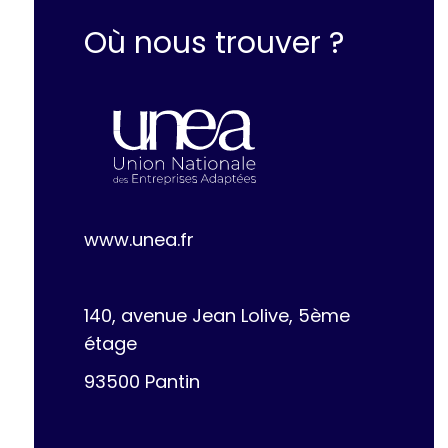
Où nous trouver ?
www.unea.fr
140, avenue Jean Lolive, 5ème
étage
93500 Pantin