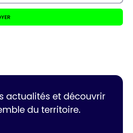
 actualités et découvrir
mble du territoire.