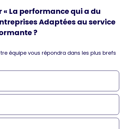
r « La performance qui a du
Entreprises Adaptées au service
formante ?
otre équipe vous répondra dans les plus brefs