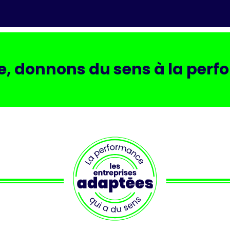
, donnons du sens à la perf