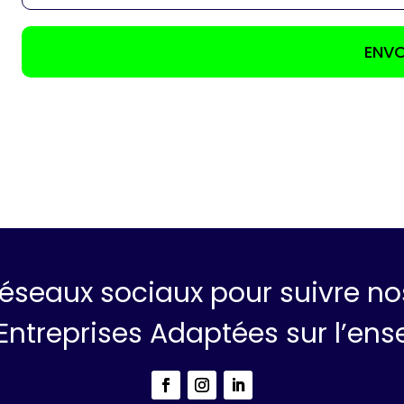
réseaux sociaux pour suivre nos
 Entreprises Adaptées sur l’ense