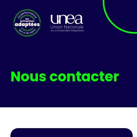
Nous contacter