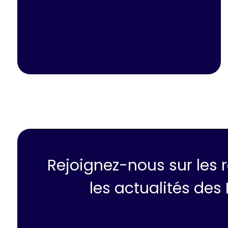
Rejoignez-nous sur les 
les actualités des